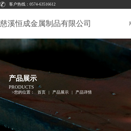
客户热线：
0574-63516612
慈溪恒成金属制品有限公司
产品展示
PRODUCTS
>
您的位置：
首页
|
产品展示
|
产品详情