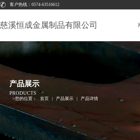
客户热线：
0574-63516612
慈溪恒成金属制品有限公司
产品展示
PRODUCTS
>
您的位置：
首页
|
产品展示
|
产品详情