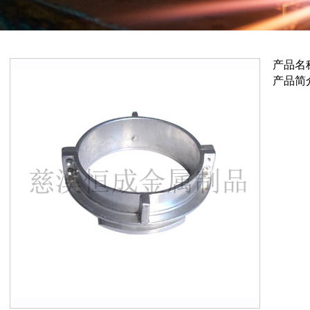
产品名称
产品简