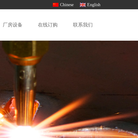
Chinese
English
厂房设备
在线订购
联系我们