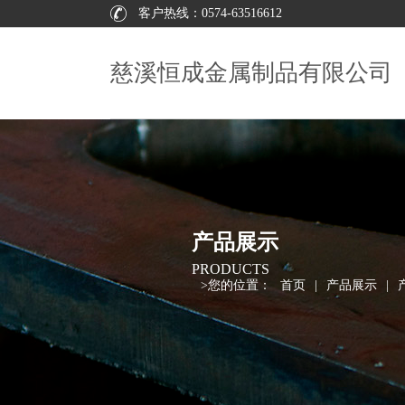
客户热线：
0574-63516612
慈溪恒成金属制品有限公司
产品展示
PRODUCTS
>
您的位置：
首页
|
产品展示
|