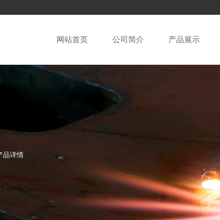
网站首页
公司简介
产品展示
产品详情